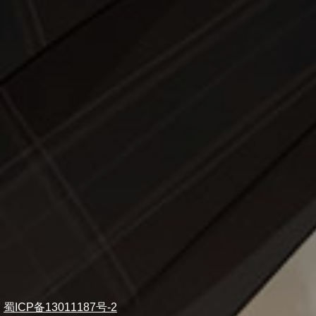
蜀ICP备13011187号-2